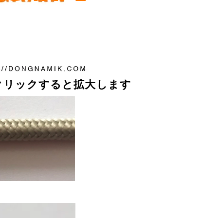
をクリックすると拡大します