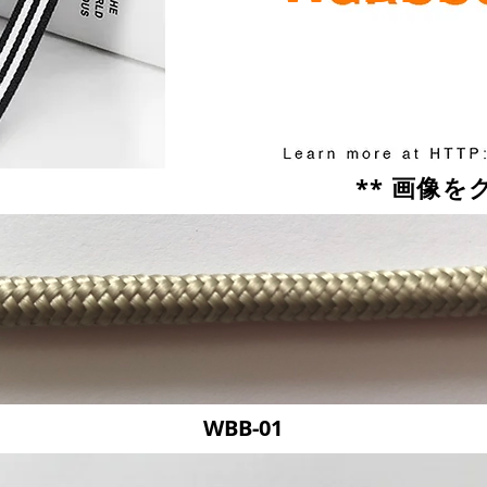
** 画像
WBB-01