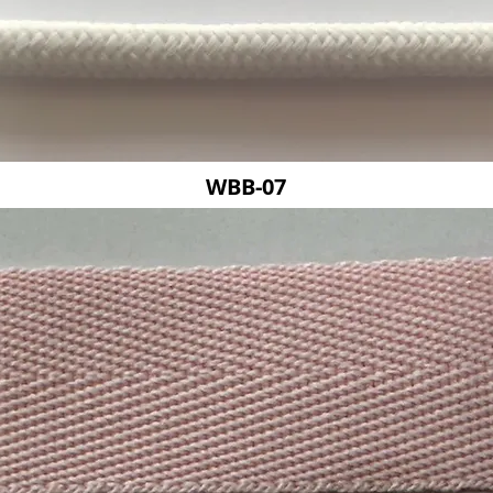
WBB-07