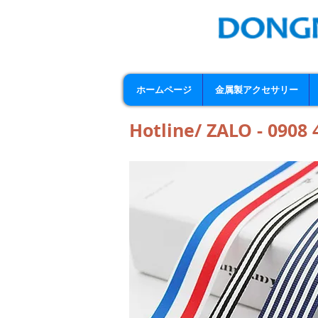
ホームページ
金属製アクセサリー
Hotline/ ZALO - 0908 