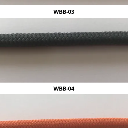
WBB-03
WBB-04