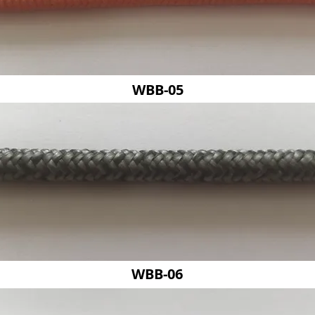
WBB-05
WBB-06