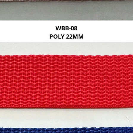
WBB-08
POLY 22MM