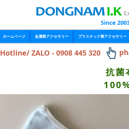
Since 200
ホームページ
金属製アクセサリー
プラスチック製アクセサリー
ph
Hotline/ ZALO - 0908 445 320
抗菌
100