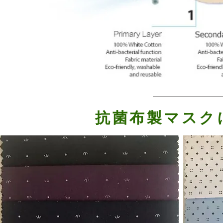
抗菌布製マスク