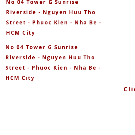
No 04 Tower G Sunrise
090
Riverside - Nguyen Huu Tho
Street - Phuoc Kien - Nha Be -
HCM City
No 04 Tower G Sunrise
Riverside - Nguyen Huu Tho
Street - Phuoc Kien - Nha Be -
HCM City
Cli
© 2025 