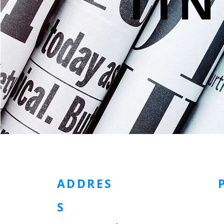
TIN
ホームページ
金属製アクセサリー
プラスチック製アクセサリー
ADDRES
S