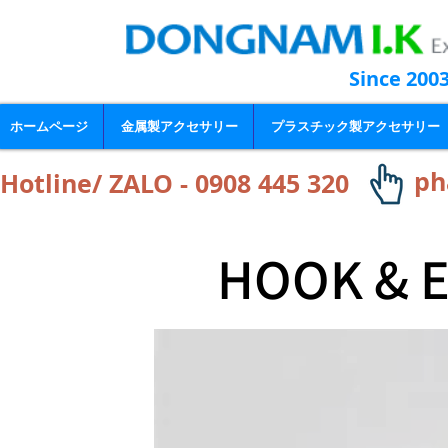
Since 200
ホームページ
金属製アクセサリー
プラスチック製アクセサリー
ph
Hotline/ ZALO - 0908 445 320
HOOK & E