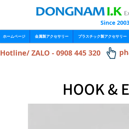
Since 200
ホームページ
金属製アクセサリー
プラスチック製アクセサリー
ph
Hotline/ ZALO - 0908 445 320
HOOK & E