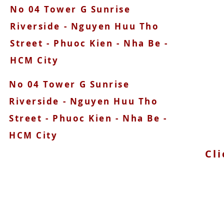
No 04 Tower G Sunrise
090
Riverside - Nguyen Huu Tho
Street - Phuoc Kien - Nha Be -
HCM City
No 04 Tower G Sunrise
Riverside - Nguyen Huu Tho
Street - Phuoc Kien - Nha Be -
HCM City
Cli
© 2025 