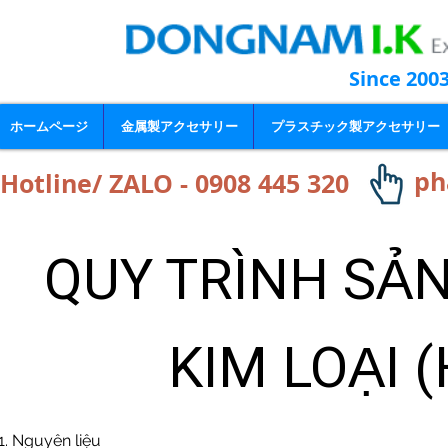
Since 200
ホームページ
金属製アクセサリー
プラスチック製アクセサリー
ph
Hotline/ ZALO - 0908 445 320
QUY TRÌNH SẢN
KIM LOẠI (
1. Nguyên liệu