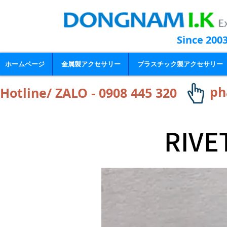
Since 200
ホームページ
金属製アクセサリー
プラスチック製アクセサリー
ph
Hotline/ ZALO - 0908 445 320
RIVET