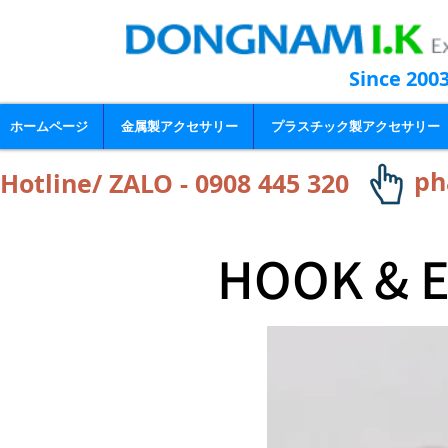
Since 200
ホームページ
金属製アクセサリー
プラスチック製アクセサリー
ph
Hotline/ ZALO - 0908 445 320
HOOK & E