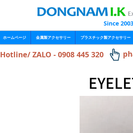
Since 200
ホームページ
金属製アクセサリー
プラスチック製アクセサリー
ph
Hotline/ ZALO - 0908 445 320
EYELE